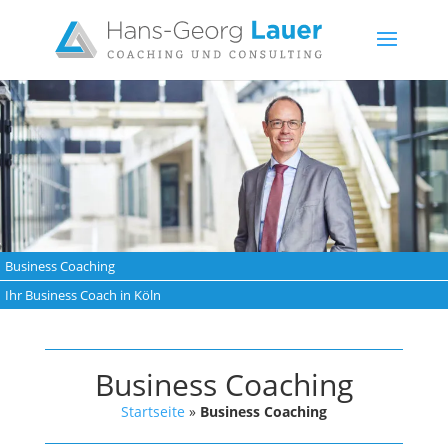
Business Coaching
Ihr Business Coach in Köln
Business Coaching
Startseite
»
Business Coaching