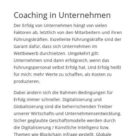
Coaching in Unternehmen
Der Erfolg von Unternehmen hängt von vielen
Faktoren ab, letztlich von den Mitarbeitern und ihren
Führungskräften. Exzellente Führungskräfte sind der
Garant dafür, dass sich Unternehmen im
Wettbewerb durchsetzen. Umgekehrt gilt:
Unternehmen sind dann erfolgreich, wenn das
Führungspersonal selbst Erfolg hat. Und Erfolg heißt
für mich: mehr Werte zu schaffen, als Kosten zu
produzieren.
Dabei ändern sich die Rahmen-Bedingungen für
Erfolg immer schneller. Digitalisierung und
Globalisierung sind die beherrschenden Treiber
unserer Wirtschafts-und Unternehmensentwicklung.
Sicher geglaubte Geschäftsmodelle werden durch
die Digitalisierung / Künstliche Intelligenz bzw.
Themen wie Blockchain infrage gestellt. Globale