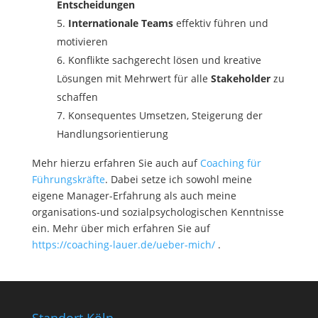
Entscheidungen
Internationale Teams
effektiv führen und
motivieren
Konflikte sachgerecht lösen und kreative
Lösungen mit Mehrwert für alle
Stakeholder
zu
schaffen
Konsequentes Umsetzen, Steigerung der
Handlungsorientierung
Mehr hierzu erfahren Sie auch auf
Coaching für
Führungskräfte
. Dabei setze ich sowohl meine
eigene Manager-Erfahrung als auch meine
organisations-und sozialpsychologischen Kenntnisse
ein. Mehr über mich erfahren Sie auf
https://coaching-lauer.de/ueber-mich/
.