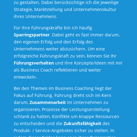
zu gestalten. Dabei berücksichtige ich die jeweilige
Strategie, Marktstellung und Unternehmenskultur
ihres Unternehmens.
Für ihre Führungskräfte bin ich häufig
Sparringspartner
. Dabei geht es fast immer darum,
den eigenen Erfolg und den Erfolg des
Unternehmens weiter abzusichern. Um eine
erfolgreiche Führungskraft zu sein, können Sie Ihr
Führungsverhalten
und ihre Konzepte/Ideen mit mir
als Business Coach reflektieren und weiter
entwickeln.
Bei den Themen im Business Coaching liegt der
Fokus auf Führung. Führung dreht sich im Kern
darum,
Zusammenarbeit
im Unternehmen zu
organisieren, Prozesse der Leistungserstellung
schlank zu halten, Konflikte um knappe Ressourcen
zu entscheiden und die
Zukunftsfähigkeit
des
Produkt- / Service-Angebotes sicher zu stellen. In