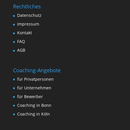
Rechtliches
Datenschutz
Impressum
Kontakt
FAQ
AGB
Coaching-Angebote
für Privatpersonen
für Unternehmen
für Bewerber
Coaching in Bonn
Coaching in Köln