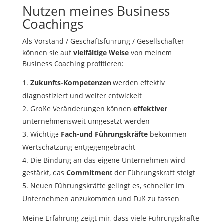
Nutzen meines Business
Coachings
Als Vorstand / Geschäftsführung / Gesellschafter
können sie auf
vielfältige Weise
von meinem
Business Coaching profitieren:
Zukunfts-Kompetenzen
werden effektiv
diagnostiziert und weiter entwickelt
Große Veränderungen können
effektiver
unternehmensweit umgesetzt werden
Wichtige
Fach-und Führungskräfte
bekommen
Wertschätzung entgegengebracht
Die Bindung an das eigene Unternehmen wird
gestärkt, das
Commitment
der Führungskraft steigt
Neuen Führungskräfte gelingt es, schneller im
Unternehmen anzukommen und Fuß zu fassen
Meine Erfahrung zeigt mir, dass viele Führungskräfte