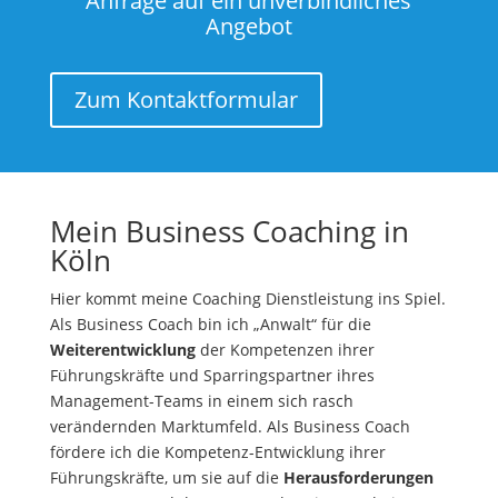
Anfrage auf ein unverbindliches
Angebot
Zum Kontaktformular
Mein Business Coaching in
Köln
Hier kommt meine Coaching Dienstleistung ins Spiel.
Als Business Coach bin ich „Anwalt“ für die
Weiterentwicklung
der Kompetenzen ihrer
Führungskräfte und Sparringspartner ihres
Management-Teams in einem sich rasch
verändernden Marktumfeld. Als Business Coach
fördere ich die Kompetenz-Entwicklung ihrer
Führungskräfte, um sie auf die
Herausforderungen