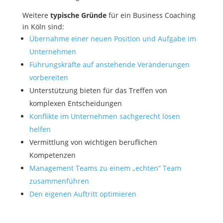
Weitere
typische Gründe
für ein Business Coaching
in Köln sind:
Übernahme einer neuen Position und Aufgabe im
Unternehmen
Führungskräfte auf anstehende Veränderungen
vorbereiten
Unterstützung bieten für das Treffen von
komplexen Entscheidungen
Konflikte im Unternehmen sachgerecht lösen
helfen
Vermittlung von wichtigen beruflichen
Kompetenzen
Management Teams zu einem „echten“ Team
zusammenführen
Den eigenen Auftritt optimieren