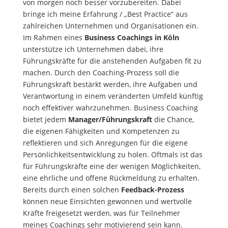
von morgen noch besser vorzubereiten. Dabei
bringe ich meine Erfahrung / „Best Practice“ aus
zahlreichen Unternehmen und Organisationen ein.
Im Rahmen eines
Business Coachings in Köln
unterstütze ich Unternehmen dabei, ihre
Führungskräfte für die anstehenden Aufgaben fit zu
machen. Durch den Coaching-Prozess soll die
Führungskraft bestärkt werden, ihre Aufgaben und
Verantwortung in einem veränderten Umfeld künftig
noch effektiver wahrzunehmen. Business Coaching
bietet jedem
Manager/Führungskraft
die Chance,
die eigenen Fähigkeiten und Kompetenzen zu
reflektieren und sich Anregungen für die eigene
Persönlichkeitsentwicklung zu holen. Oftmals ist das
für Führungskräfte eine der wenigen Möglichkeiten,
eine ehrliche und offene Rückmeldung zu erhalten.
Bereits durch einen solchen
Feedback-Prozess
können neue Einsichten gewonnen und wertvolle
Kräfte freigesetzt werden, was für Teilnehmer
meines Coachings sehr motivierend sein kann.