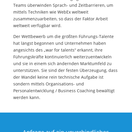
Teams überwinden Sprach- und Zeitbarrieren, um
mittels Techniken wie WebEx weltweit
zusammenzuarbeiten, so dass der Faktor Arbeit
weltweit verfügbar wird.
Der Wettbewerb um die größten Führungs-Talente
hat längst begonnen und Unternehmen haben
angesichts des „war for talents“ erkannt, ihre
Führungskräfte kontinuierlich weiterzuentwickeln
und sie in einem sich ändernden Marktumfeld zu
unterstützen. Sie sind der festen Überzeugung, dass
der Wandel keine rein technische Aufgabe ist
sondern mittels Organisations- und
Personalentwicklung / Business Coaching bewältigt
werden kann.