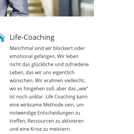
Life-Coaching

Manchmal sind wir blockiert oder
emotional gefangen. Wir leben
nicht das glückliche und zufriedene
Leben, das wir uns eigentlich
wünschen. Wir erahnen vielleicht,
wo es hingehen soll, aber das „wie“
ist noch unklar. Life Coaching kann
eine wirksame Methode sein, um
notwendige Entscheidungen zu
treffen, Ressourcen zu aktivieren
und eine Krise zu meistern.