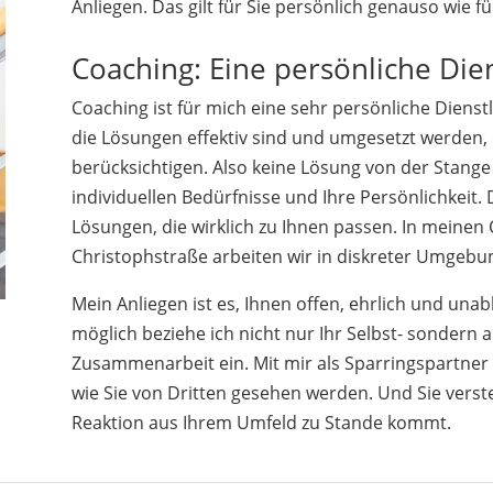
Anliegen. Das gilt für Sie persönlich genauso wie 
Coaching: Eine persönliche Die
Coaching ist für mich eine sehr persönliche Dienst
die Lösungen effektiv sind und umgesetzt werden, di
berücksichtigen. Also keine Lösung von der Stang
individuellen Bedürfnisse und Ihre Persönlichkeit.
Lösungen, die wirklich zu Ihnen passen. In meinen
Christophstraße arbeiten wir in diskreter Umgebun
Mein Anliegen ist es, Ihnen offen, ehrlich und u
möglich beziehe ich nicht nur Ihr Selbst- sondern 
Zusammenarbeit ein. Mit mir als Sparringspartner 
wie Sie von Dritten gesehen werden. Und Sie vers
Reaktion aus Ihrem Umfeld zu Stande kommt.