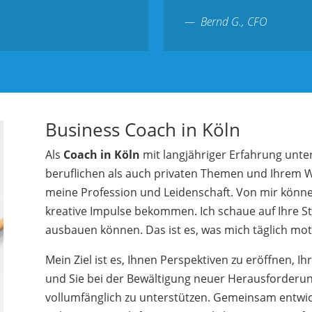
Bernd G., CFO
Business Coach in Köln
Als
Coach in Köln
mit langjähriger Erfahrung unter
beruflichen als auch privaten Themen und Ihrem 
meine Profession und Leidenschaft. Von mir können
kreative Impulse bekommen. Ich schaue auf Ihre St
ausbauen können. Das ist es, was mich täglich moti
Mein Ziel ist es, Ihnen Perspektiven zu eröffnen, Ihr
und Sie bei der Bewältigung neuer Herausforderun
vollumfänglich zu unterstützen. Gemeinsam entwick