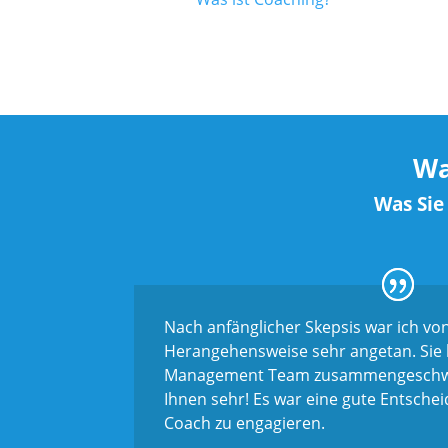
Wa
Was Sie
Nach anfänglicher Skepsis war ich von
Herangehensweise sehr angetan. Sie 
Management Team zusammengeschwei
Ihnen sehr! Es war eine gute Entschei
Coach zu engagieren.