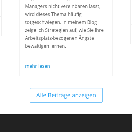
Managers nicht vereinbaren lässt,
wird dieses Thema häufig
totgeschwiegen. In meinem Blog
zeige ich Strategien auf, wie Sie Ihre
Arbeitsplatz-bezogenen Ängste
bewältigen lernen.
mehr lesen
Alle Beiträge anzeigen