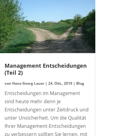
Management Entscheidungen
(Teil 2)
von
Hans-Georg Lauer
|
24. Okt., 2019
|
Blog
Entscheidungen im Management
sind heute mehr denn je
Entscheidungen unter Zeitdruck und
unter Unsicherheit. Um die Qualität
Ihrer Management-Entscheidungen
zu verbessern sollten Sie lernen, mit