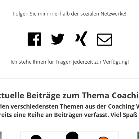
Folgen Sie mir innerhalb der sozialen Netzwerke!
Ich stehe Ihnen für Fragen jederzeit zur Verfügung!
tuelle Beiträge zum Thema Coach
den verschiedensten Themen aus der Coaching 
eits eine Reihe an Beiträgen verfasst. Viel Spaß