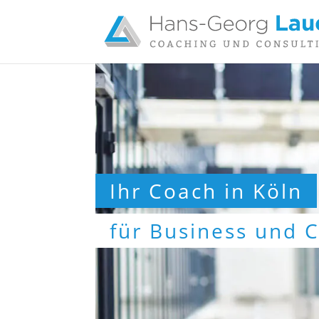
Ihr Coach in Köln
für Business und 