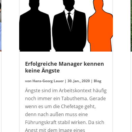
Erfolgreiche Manager kennen
keine Ängste
von
Hans-Georg Lauer
|
30. Jan., 2020
|
Blog
Ängste sind im Arbeitskontext häufig
noch immer ein Tabuthema. Gerade
wenn es um die Chefetage geht,
denn nach außen muss eine
Führungskraft stabil wirken. Da sich
Angst mit dem Image eines