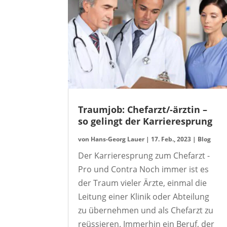
Traumjob: Chefarzt/-ärztin –
so gelingt der Karrieresprung
von
Hans-Georg Lauer
|
17. Feb., 2023
|
Blog
Der Karrieresprung zum Chefarzt -
Pro und Contra Noch immer ist es
der Traum vieler Ärzte, einmal die
Leitung einer Klinik oder Abteilung
zu übernehmen und als Chefarzt zu
reüssieren. Immerhin ein Beruf, der