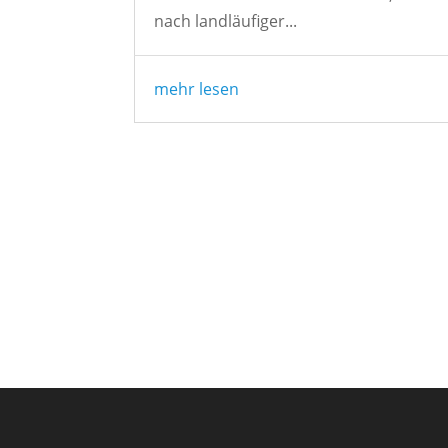
nach landläufiger...
mehr lesen