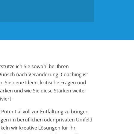
stütze ich Sie sowohl bei Ihren
Wunsch nach Veränderung. Coaching ist
 Sie neue Ideen, kritische Fragen und
ärken und wie Sie diese Stärken weiter
viert.
 Potential voll zur Entfaltung zu bringen
gen im beruflichen oder privaten Umfeld
eln wir kreative Lösungen für Ihr