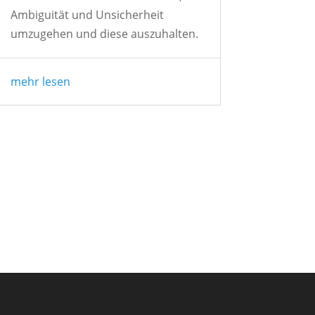
Ambiguität und Unsicherheit
umzugehen und diese auszuhalten.
mehr lesen