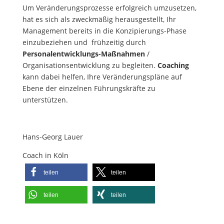
Um Veränderungsprozesse erfolgreich umzusetzen,
hat es sich als zweckmäßig herausgestellt, Ihr
Management bereits in die Konzipierungs-Phase
einzubeziehen und frühzeitig durch
Personalentwicklungs-Maßnahmen
/
Organisationsentwicklung zu begleiten.
Coaching
kann dabei helfen, Ihre Veränderungspläne auf
Ebene der einzelnen Führungskräfte zu
unterstützen.
Hans-Georg Lauer
Coach in Köln
teilen
teilen
teilen
teilen