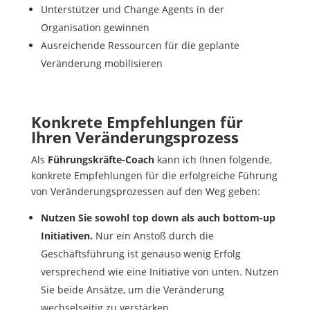
Unterstützer und Change Agents in der
Organisation gewinnen
Ausreichende Ressourcen für die geplante
Veränderung mobilisieren
Konkrete Empfehlungen für
Ihren Veränderungsprozess
Als
Führungskräfte-Coach
kann ich Ihnen folgende,
konkrete Empfehlungen für die erfolgreiche Führung
von Veränderungsprozessen auf den Weg geben:
Nutzen Sie sowohl top down als auch bottom-up
Initiativen.
Nur ein Anstoß durch die
Geschäftsführung ist genauso wenig Erfolg
versprechend wie eine Initiative von unten. Nutzen
Sie beide Ansätze, um die Veränderung
wechselseitig zu verstärken.