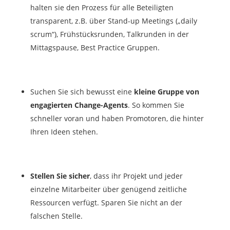
halten sie den Prozess für alle Beteiligten
transparent, z.B. über Stand-up Meetings („daily
scrum“), Frühstücksrunden, Talkrunden in der
Mittagspause, Best Practice Gruppen.
Suchen Sie sich bewusst eine
kleine Gruppe von
engagierten Change-Agents
. So kommen Sie
schneller voran und haben Promotoren, die hinter
Ihren Ideen stehen.
Stellen Sie sicher
, dass ihr Projekt und jeder
einzelne Mitarbeiter über genügend zeitliche
Ressourcen verfügt. Sparen Sie nicht an der
falschen Stelle.