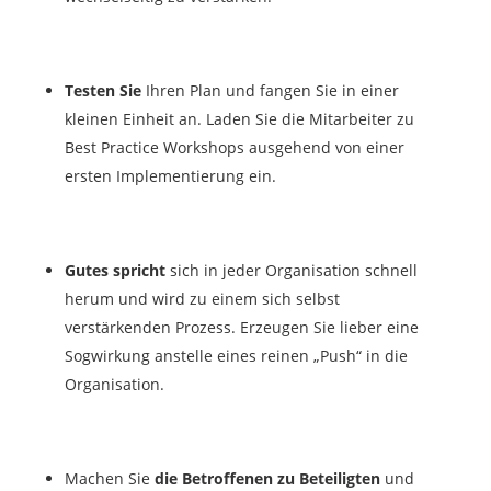
Testen Sie
Ihren Plan und fangen Sie in einer
kleinen Einheit an. Laden Sie die Mitarbeiter zu
Best Practice Workshops ausgehend von einer
ersten Implementierung ein.
Gutes spricht
sich in jeder Organisation schnell
herum und wird zu einem sich selbst
verstärkenden Prozess. Erzeugen Sie lieber eine
Sogwirkung anstelle eines reinen „Push“ in die
Organisation.
Machen Sie
die Betroffenen zu Beteiligten
und