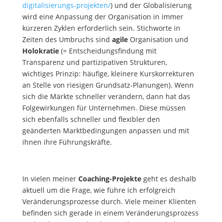
digitalisierungs-projekten/
) und der Globalisierung
wird eine Anpassung der Organisation in immer
kürzeren Zyklen erforderlich sein. Stichworte in
Zeiten des Umbruchs sind
agile
Organisation und
Holokratie
(= Entscheidungsfindung mit
Transparenz und partizipativen Strukturen,
wichtiges Prinzip: häufige, kleinere Kurskorrekturen
an Stelle von riesigen Grundsatz-Planungen). Wenn
sich die Märkte schneller verändern, dann hat das
Folgewirkungen für Unternehmen. Diese müssen
sich ebenfalls schneller und flexibler den
geänderten Marktbedingungen anpassen und mit
ihnen ihre Führungskräfte.
In vielen meiner
Coaching-Projekte
geht es deshalb
aktuell um die Frage, wie führe ich erfolgreich
Veränderungsprozesse durch. Viele meiner Klienten
befinden sich gerade in einem Veränderungsprozess