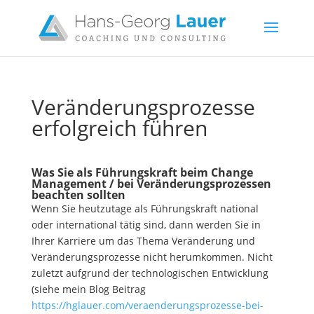
Veränderungsprozesse
erfolgreich führen
Was Sie als Führungskraft beim Change
Management / bei Veränderungsprozessen
beachten sollten
Wenn Sie heutzutage als Führungskraft national
oder international tätig sind, dann werden Sie in
Ihrer Karriere um das Thema Veränderung und
Veränderungsprozesse nicht herumkommen. Nicht
zuletzt aufgrund der technologischen Entwicklung
(siehe mein Blog Beitrag
https://hglauer.com/veraenderungsprozesse-bei-