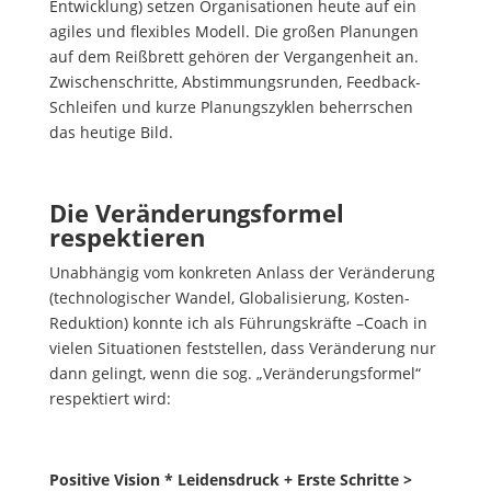
Entwicklung) setzen Organisationen heute auf ein
agiles und flexibles Modell. Die großen Planungen
auf dem Reißbrett gehören der Vergangenheit an.
Zwischenschritte, Abstimmungsrunden, Feedback-
Schleifen und kurze Planungszyklen beherrschen
das heutige Bild.
Die Veränderungsformel
respektieren
Unabhängig vom konkreten Anlass der Veränderung
(technologischer Wandel, Globalisierung, Kosten-
Reduktion) konnte ich als Führungskräfte –Coach in
vielen Situationen feststellen, dass Veränderung nur
dann gelingt, wenn die sog. „Veränderungsformel“
respektiert wird:
Positive Vision * Leidensdruck + Erste Schritte >