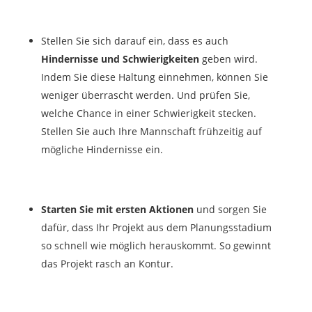
Stellen Sie sich darauf ein, dass es auch
Hindernisse und Schwierigkeiten
geben wird.
Indem Sie diese Haltung einnehmen, können Sie
weniger überrascht werden. Und prüfen Sie,
welche Chance in einer Schwierigkeit stecken.
Stellen Sie auch Ihre Mannschaft frühzeitig auf
mögliche Hindernisse ein.
Starten Sie mit ersten Aktionen
und sorgen Sie
dafür, dass Ihr Projekt aus dem Planungsstadium
so schnell wie möglich herauskommt. So gewinnt
das Projekt rasch an Kontur.