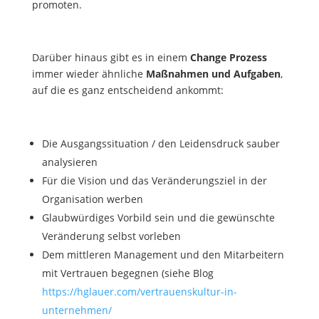
promoten.
Darüber hinaus gibt es in einem
Change Prozess
immer wieder ähnliche
Maßnahmen und Aufgaben
,
auf die es ganz entscheidend ankommt:
Die Ausgangssituation / den Leidensdruck sauber
analysieren
Für die Vision und das Veränderungsziel in der
Organisation werben
Glaubwürdiges Vorbild sein und die gewünschte
Veränderung selbst vorleben
Dem mittleren Management und den Mitarbeitern
mit Vertrauen begegnen (siehe Blog
https://hglauer.com/vertrauenskultur-in-
unternehmen/