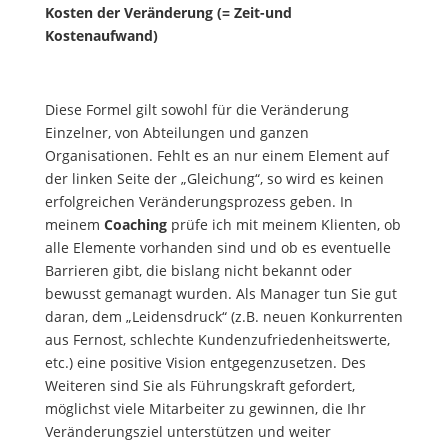
Kosten der Veränderung (= Zeit-und
Kostenaufwand)
Diese Formel gilt sowohl für die Veränderung
Einzelner, von Abteilungen und ganzen
Organisationen. Fehlt es an nur einem Element auf
der linken Seite der „Gleichung“, so wird es keinen
erfolgreichen Veränderungsprozess geben. In
meinem
Coaching
prüfe ich mit meinem Klienten, ob
alle Elemente vorhanden sind und ob es eventuelle
Barrieren gibt, die bislang nicht bekannt oder
bewusst gemanagt wurden. Als Manager tun Sie gut
daran, dem „Leidensdruck“ (z.B. neuen Konkurrenten
aus Fernost, schlechte Kundenzufriedenheitswerte,
etc.) eine positive Vision entgegenzusetzen. Des
Weiteren sind Sie als Führungskraft gefordert,
möglichst viele Mitarbeiter zu gewinnen, die Ihr
Veränderungsziel unterstützen und weiter