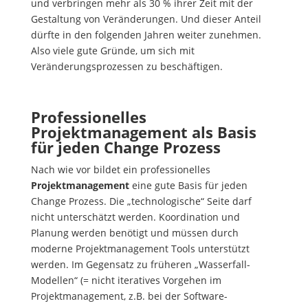
und verbringen mehr als 30 % ihrer Zeit mit der
Gestaltung von Veränderungen. Und dieser Anteil
dürfte in den folgenden Jahren weiter zunehmen.
Also viele gute Gründe, um sich mit
Veränderungsprozessen zu beschäftigen.
Professionelles
Projektmanagement als Basis
für jeden Change Prozess
Nach wie vor bildet ein professionelles
Projektmanagement
eine gute Basis für jeden
Change Prozess. Die „technologische“ Seite darf
nicht unterschätzt werden. Koordination und
Planung werden benötigt und müssen durch
moderne Projektmanagement Tools unterstützt
werden. Im Gegensatz zu früheren „Wasserfall-
Modellen“ (= nicht iteratives Vorgehen im
Projektmanagement, z.B. bei der Software-