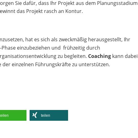
orgen Sie dafür, dass Ihr Projekt aus dem Planungsstadium
ewinnt das Projekt rasch an Kontur.
usetzen, hat es sich als zweckmäßig herausgestellt, Ihr
-Phase einzubeziehen und frühzeitig durch
rganisationsentwicklung zu begleiten.
Coaching
kann dabei
 der einzelnen Führungskräfte zu unterstützen.
teilen
teilen