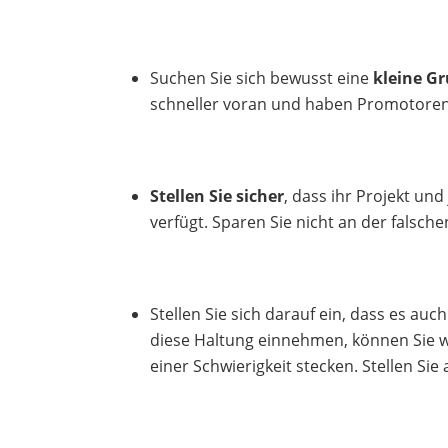
Suchen Sie sich bewusst eine
kleine G
schneller voran und haben Promotoren, 
Stellen Sie sicher
, dass ihr Projekt un
verfügt. Sparen Sie nicht an der falschen
Stellen Sie sich darauf ein, dass es auc
diese Haltung einnehmen, können Sie w
einer Schwierigkeit stecken. Stellen Si