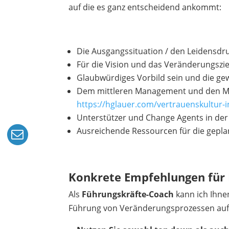
auf die es ganz entscheidend ankommt:
Die Ausgangssituation / den Leidensdr
Für die Vision und das Veränderungszie
Glaubwürdiges Vorbild sein und die g
Dem mittleren Management und den Mit
https://hglauer.com/vertrauenskultur
Unterstützer und Change Agents in de
Ausreichende Ressourcen für die gepla
Konkrete Empfehlungen für 
Als
Führungskräfte-Coach
kann ich Ihne
Führung von Veränderungsprozessen auf