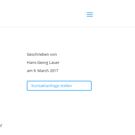
Geschrieben von
Hans-Georg Lauer
am 9. March 2017
Kontaktanfrage stellen
er