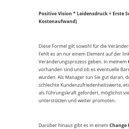
Positive Vision * Leidensdruck + Erste 
Kostenaufwand)
Diese Formel gilt sowohl für die Verände
Fehlt es an nur einem Element auf der lin
Veränderungsprozess geben. In meinem
vorhanden sind und ob es eventuelle Barr
wurden. Als Manager tun Sie gut daran, 
schlechte Kundenzufriedenheitswerte, etc
als Führungskraft gefordert, möglichst vi
unterstützen und weiter promoten.
Darüber hinaus gibt es in einem
Change 