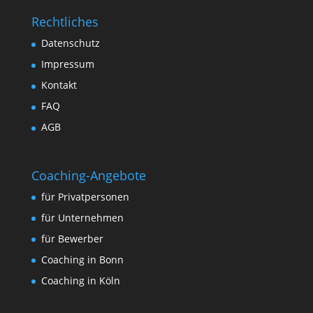
Rechtliches
Datenschutz
Impressum
Kontakt
FAQ
AGB
Coaching-Angebote
für Privatpersonen
für Unternehmen
für Bewerber
Coaching in Bonn
Coaching in Köln