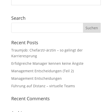
Search
Recent Posts
Traumjob: Chefarzt/-ärztin – so gelingt der
Karrieresprung
Erfolgreiche Manager kennen keine Ängste
Management Entscheidungen (Teil 2)
Management Entscheidungen
Führung auf Distanz – virtuelle Teams
Recent Comments