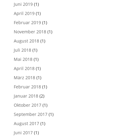
Juni 2019
(1)
April 2019
(1)
Februar 2019
(1)
November 2018
(1)
August 2018
(1)
Juli 2018
(1)
Mai 2018
(1)
April 2018
(1)
März 2018
(1)
Februar 2018
(1)
Januar 2018
(2)
Oktober 2017
(1)
September 2017
(1)
August 2017
(1)
Juni 2017
(1)