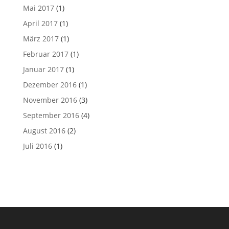
Mai 2017
(1)
April 2017
(1)
März 2017
(1)
Februar 2017
(1)
Januar 2017
(1)
Dezember 2016
(1)
November 2016
(3)
September 2016
(4)
August 2016
(2)
Juli 2016
(1)