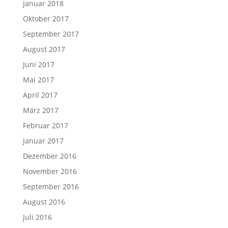
Januar 2018
Oktober 2017
September 2017
August 2017
Juni 2017
Mai 2017
April 2017
März 2017
Februar 2017
Januar 2017
Dezember 2016
November 2016
September 2016
August 2016
Juli 2016