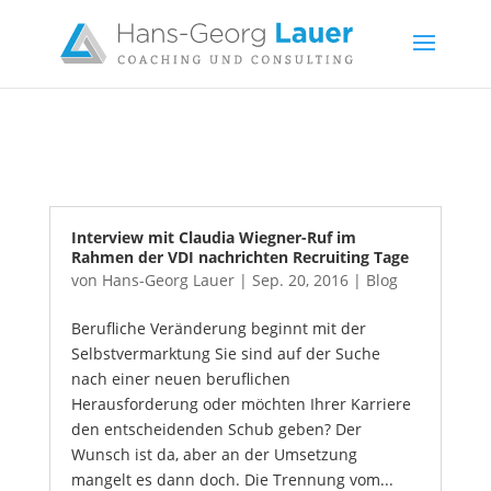
Interview mit Claudia Wiegner-Ruf im
Rahmen der VDI nachrichten Recruiting Tage
von
Hans-Georg Lauer
|
Sep. 20, 2016
|
Blog
Berufliche Veränderung beginnt mit der
Selbstvermarktung Sie sind auf der Suche
nach einer neuen beruflichen
Herausforderung oder möchten Ihrer Karriere
den entscheidenden Schub geben? Der
Wunsch ist da, aber an der Umsetzung
mangelt es dann doch. Die Trennung vom...