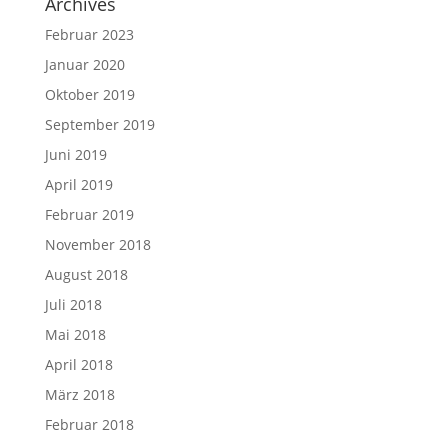
Archives
Februar 2023
Januar 2020
Oktober 2019
September 2019
Juni 2019
April 2019
Februar 2019
November 2018
August 2018
Juli 2018
Mai 2018
April 2018
März 2018
Februar 2018