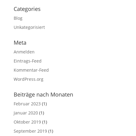
Categories
Blog
Unkategorisiert
Meta
Anmelden
Eintrags-Feed
Kommentar-Feed
WordPress.org
Beiträge nach Monaten
Februar 2023
(1)
Januar 2020
(1)
Oktober 2019
(1)
September 2019
(1)