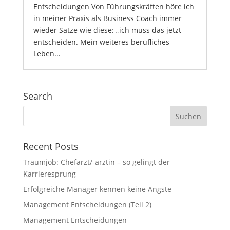
Entscheidungen Von Führungskräften höre ich
in meiner Praxis als Business Coach immer
wieder Sätze wie diese: „ich muss das jetzt
entscheiden. Mein weiteres berufliches
Leben...
Search
Recent Posts
Traumjob: Chefarzt/-ärztin – so gelingt der
Karrieresprung
Erfolgreiche Manager kennen keine Ängste
Management Entscheidungen (Teil 2)
Management Entscheidungen