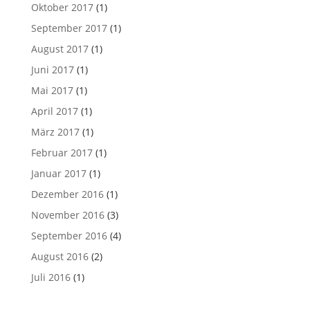
Oktober 2017
(1)
September 2017
(1)
August 2017
(1)
Juni 2017
(1)
Mai 2017
(1)
April 2017
(1)
März 2017
(1)
Februar 2017
(1)
Januar 2017
(1)
Dezember 2016
(1)
November 2016
(3)
September 2016
(4)
August 2016
(2)
Juli 2016
(1)