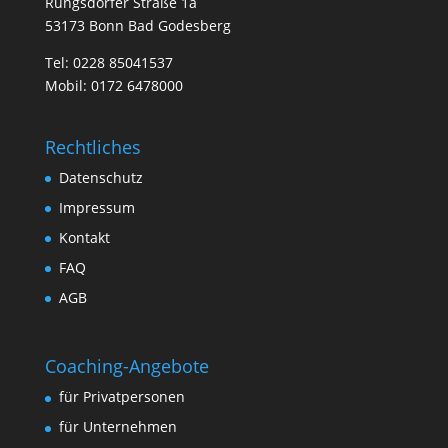
Rüngsdorfer Straße 1a
53173 Bonn Bad Godesberg
Tel:
0228 85041537
Mobil:
0172 6478000
Rechtliches
Datenschutz
Impressum
Kontakt
FAQ
AGB
Coaching-Angebote
für Privatpersonen
für Unternehmen