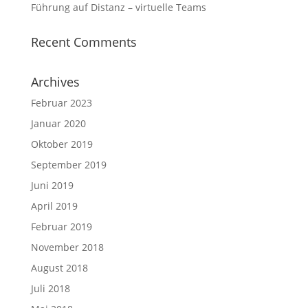
Führung auf Distanz – virtuelle Teams
Recent Comments
Archives
Februar 2023
Januar 2020
Oktober 2019
September 2019
Juni 2019
April 2019
Februar 2019
November 2018
August 2018
Juli 2018