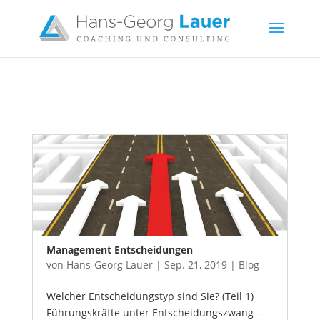
Management Entscheidungen
von
Hans-Georg Lauer
|
Sep. 21, 2019
|
Blog
Welcher Entscheidungstyp sind Sie? (Teil 1)
Führungskräfte unter Entscheidungszwang –