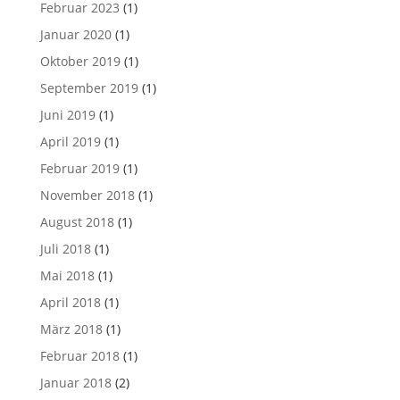
Februar 2023
(1)
Januar 2020
(1)
Oktober 2019
(1)
September 2019
(1)
Juni 2019
(1)
April 2019
(1)
Februar 2019
(1)
November 2018
(1)
August 2018
(1)
Juli 2018
(1)
Mai 2018
(1)
April 2018
(1)
März 2018
(1)
Februar 2018
(1)
Januar 2018
(2)