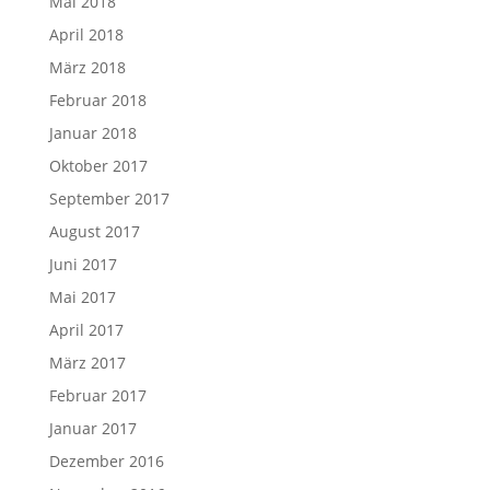
Mai 2018
April 2018
März 2018
Februar 2018
Januar 2018
Oktober 2017
September 2017
August 2017
Juni 2017
Mai 2017
April 2017
März 2017
Februar 2017
Januar 2017
Dezember 2016