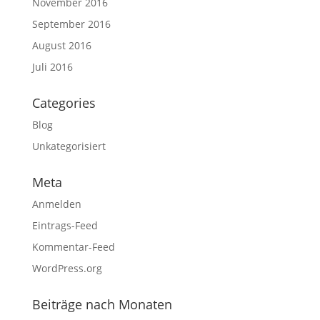
November 2016
September 2016
August 2016
Juli 2016
Categories
Blog
Unkategorisiert
Meta
Anmelden
Eintrags-Feed
Kommentar-Feed
WordPress.org
Beiträge nach Monaten