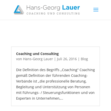
Coaching und Consulting
von
Hans-Georg Lauer
|
Juli 26, 2016
|
Blog
Die Definition des Begriffs „Coaching“ Coaching
gemäß Definition der führenden Coaching-
Verbände ist „die professionelle Beratung,
Begleitung und Unterstützung von Personen
mit Führungs- / Steuerungsfunktionen und von
Experten in Unternehmen,...