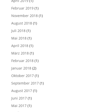
April 2019
(1)
Februar 2019
(1)
November 2018
(1)
August 2018
(1)
Juli 2018
(1)
Mai 2018
(1)
April 2018
(1)
März 2018
(1)
Februar 2018
(1)
Januar 2018
(2)
Oktober 2017
(1)
September 2017
(1)
August 2017
(1)
Juni 2017
(1)
Mai 2017
(1)