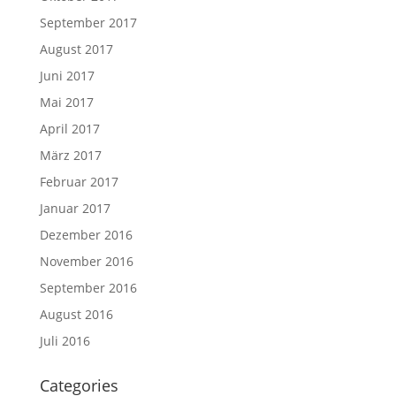
September 2017
August 2017
Juni 2017
Mai 2017
April 2017
März 2017
Februar 2017
Januar 2017
Dezember 2016
November 2016
September 2016
August 2016
Juli 2016
Categories