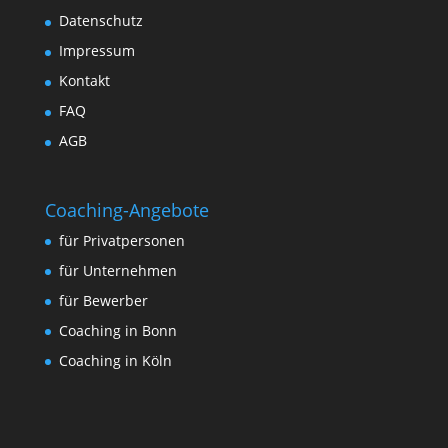
Datenschutz
Impressum
Kontakt
FAQ
AGB
Coaching-Angebote
für Privatpersonen
für Unternehmen
für Bewerber
Coaching in Bonn
Coaching in Köln