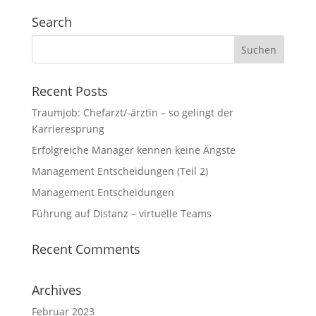
Search
Recent Posts
Traumjob: Chefarzt/-ärztin – so gelingt der
Karrieresprung
Erfolgreiche Manager kennen keine Ängste
Management Entscheidungen (Teil 2)
Management Entscheidungen
Führung auf Distanz – virtuelle Teams
Recent Comments
Archives
Februar 2023