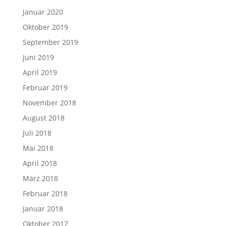
Januar 2020
Oktober 2019
September 2019
Juni 2019
April 2019
Februar 2019
November 2018
August 2018
Juli 2018
Mai 2018
April 2018
März 2018
Februar 2018
Januar 2018
Oktober 2017