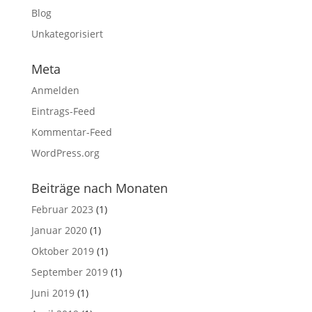
Blog
Unkategorisiert
Meta
Anmelden
Eintrags-Feed
Kommentar-Feed
WordPress.org
Beiträge nach Monaten
Februar 2023
(1)
Januar 2020
(1)
Oktober 2019
(1)
September 2019
(1)
Juni 2019
(1)