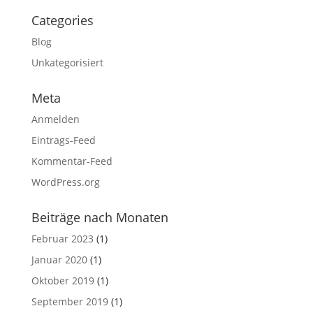
Categories
Blog
Unkategorisiert
Meta
Anmelden
Eintrags-Feed
Kommentar-Feed
WordPress.org
Beiträge nach Monaten
Februar 2023
(1)
Januar 2020
(1)
Oktober 2019
(1)
September 2019
(1)