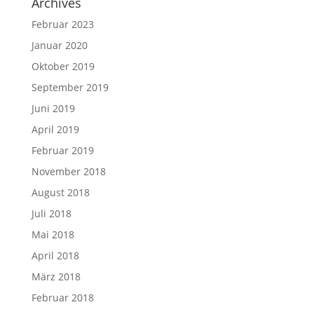
Archives
Februar 2023
Januar 2020
Oktober 2019
September 2019
Juni 2019
April 2019
Februar 2019
November 2018
August 2018
Juli 2018
Mai 2018
April 2018
März 2018
Februar 2018