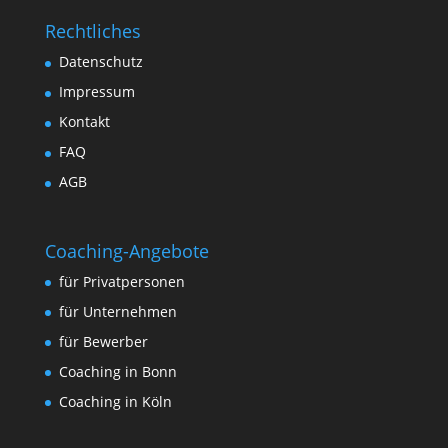
Rechtliches
Datenschutz
Impressum
Kontakt
FAQ
AGB
Coaching-Angebote
für Privatpersonen
für Unternehmen
für Bewerber
Coaching in Bonn
Coaching in Köln