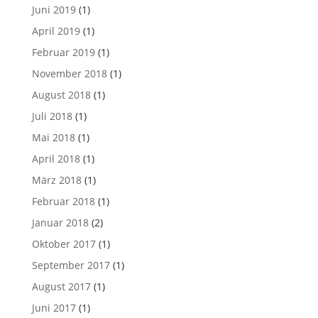
Juni 2019
(1)
April 2019
(1)
Februar 2019
(1)
November 2018
(1)
August 2018
(1)
Juli 2018
(1)
Mai 2018
(1)
April 2018
(1)
März 2018
(1)
Februar 2018
(1)
Januar 2018
(2)
Oktober 2017
(1)
September 2017
(1)
August 2017
(1)
Juni 2017
(1)