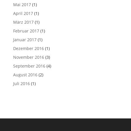
Mai 2017
(1)
April 2017
(1)
März 2017
(1)
Februar 2017
(1)
Januar 2017
(1)
Dezember 2016
(1)
November 2016
(3)
September 2016
(4)
August 2016
(2)
Juli 2016
(1)