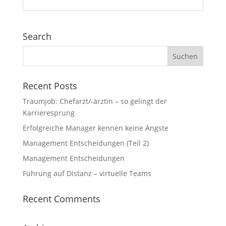
Search
Recent Posts
Traumjob: Chefarzt/-ärztin – so gelingt der
Karrieresprung
Erfolgreiche Manager kennen keine Ängste
Management Entscheidungen (Teil 2)
Management Entscheidungen
Führung auf Distanz – virtuelle Teams
Recent Comments