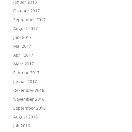
Januar 2018
Oktober 2017
September 2017
August 2017
Juni 2017
Mai 2017
April 2017
März 2017
Februar 2017
Januar 2017
Dezember 2016
November 2016
September 2016
August 2016
Juli 2016