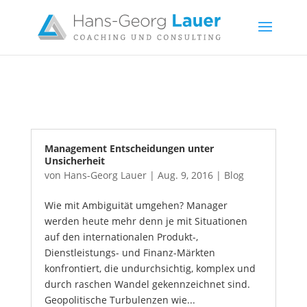
Management Entscheidungen unter
Unsicherheit
von
Hans-Georg Lauer
|
Aug. 9, 2016
|
Blog
Wie mit Ambiguität umgehen? Manager
werden heute mehr denn je mit Situationen
auf den internationalen Produkt-,
Dienstleistungs- und Finanz-Märkten
konfrontiert, die undurchsichtig, komplex und
durch raschen Wandel gekennzeichnet sind.
Geopolitische Turbulenzen wie...