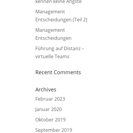
kennen keine Ängste
Management
Entscheidungen (Teil 2)
Management
Entscheidungen
Führung auf Distanz –
virtuelle Teams
Recent Comments
Archives
Februar 2023
Januar 2020
Oktober 2019
September 2019