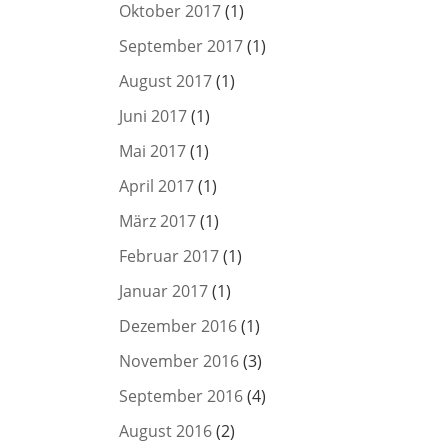
Oktober 2017
(1)
September 2017
(1)
August 2017
(1)
Juni 2017
(1)
Mai 2017
(1)
April 2017
(1)
März 2017
(1)
Februar 2017
(1)
Januar 2017
(1)
Dezember 2016
(1)
November 2016
(3)
September 2016
(4)
August 2016
(2)