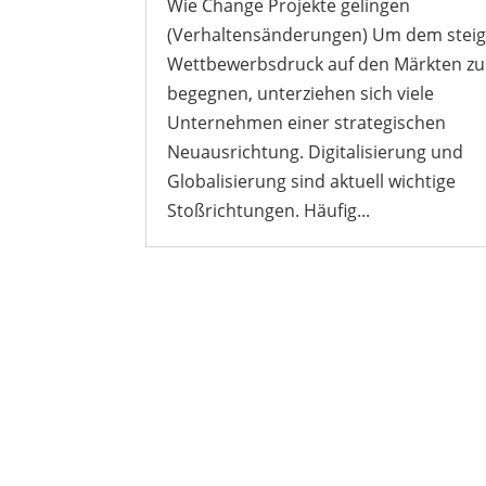
Wie Change Projekte gelingen
(Verhaltensänderungen) Um dem stei
Wettbewerbsdruck auf den Märkten zu
begegnen, unterziehen sich viele
Unternehmen einer strategischen
Neuausrichtung. Digitalisierung und
Globalisierung sind aktuell wichtige
Stoßrichtungen. Häufig...