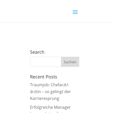
Search
Recent Posts
Traumjob: Chefarzt/-
ärztin – so gelingt der
Karrieresprung
Erfolgreiche Manager