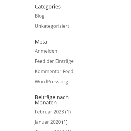
Categories
Blog
Unkategorisiert
Meta
Anmelden
Feed der Einträge
Kommentar-Feed
WordPress.org
Beiträge nach
Monaten
Februar 2023
(1)
Januar 2020
(1)