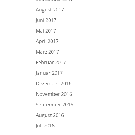
August 2017
Juni 2017
Mai 2017
April 2017
März 2017
Februar 2017
Januar 2017
Dezember 2016
November 2016
September 2016
August 2016
Juli 2016