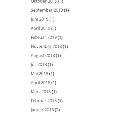
Oktober 2019
(1)
September 2019
(1)
Juni 2019
(1)
April 2019
(1)
Februar 2019
(1)
November 2018
(1)
August 2018
(1)
Juli 2018
(1)
Mai 2018
(1)
April 2018
(1)
März 2018
(1)
Februar 2018
(1)
Januar 2018
(2)