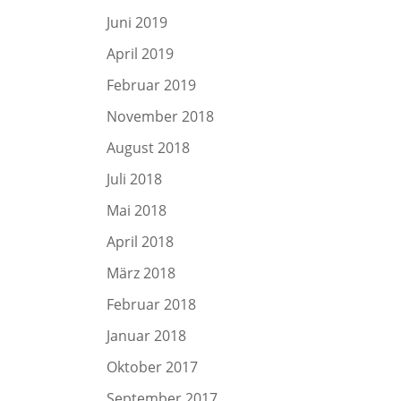
Juni 2019
April 2019
Februar 2019
November 2018
August 2018
Juli 2018
Mai 2018
April 2018
März 2018
Februar 2018
Januar 2018
Oktober 2017
September 2017