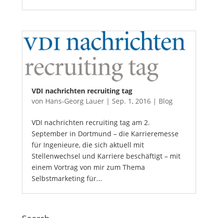
VDI nachrichten recruiting tag
von
Hans-Georg Lauer
|
Sep. 1, 2016
|
Blog
VDI nachrichten recruiting tag am 2.
September in Dortmund – die Karrieremesse
für Ingenieure, die sich aktuell mit
Stellenwechsel und Karriere beschäftigt – mit
einem Vortrag von mir zum Thema
Selbstmarketing für...