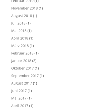
Februar 2019
(1)
November 2018
(1)
August 2018
(1)
Juli 2018
(1)
Mai 2018
(1)
April 2018
(1)
März 2018
(1)
Februar 2018
(1)
Januar 2018
(2)
Oktober 2017
(1)
September 2017
(1)
August 2017
(1)
Juni 2017
(1)
Mai 2017
(1)
April 2017
(1)