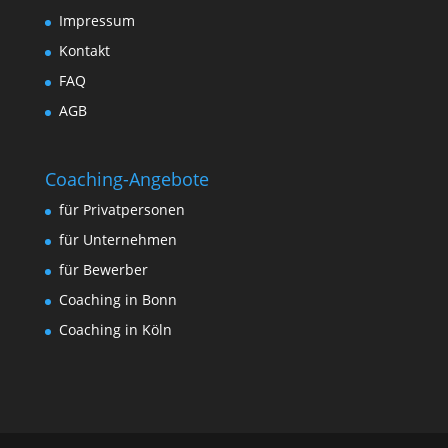
Impressum
Kontakt
FAQ
AGB
Coaching-Angebote
für Privatpersonen
für Unternehmen
für Bewerber
Coaching in Bonn
Coaching in Köln