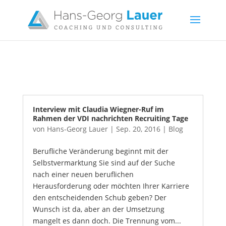
Interview mit Claudia Wiegner-Ruf im
Rahmen der VDI nachrichten Recruiting Tage
von
Hans-Georg Lauer
|
Sep. 20, 2016
|
Blog
Berufliche Veränderung beginnt mit der
Selbstvermarktung Sie sind auf der Suche
nach einer neuen beruflichen
Herausforderung oder möchten Ihrer Karriere
den entscheidenden Schub geben? Der
Wunsch ist da, aber an der Umsetzung
mangelt es dann doch. Die Trennung vom...