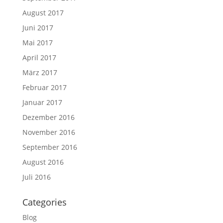
August 2017
Juni 2017
Mai 2017
April 2017
März 2017
Februar 2017
Januar 2017
Dezember 2016
November 2016
September 2016
August 2016
Juli 2016
Categories
Blog