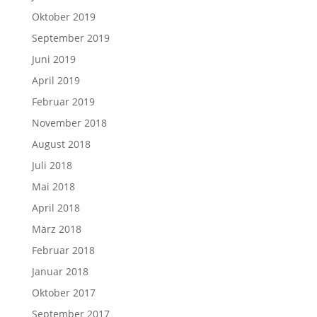
Oktober 2019
September 2019
Juni 2019
April 2019
Februar 2019
November 2018
August 2018
Juli 2018
Mai 2018
April 2018
März 2018
Februar 2018
Januar 2018
Oktober 2017
September 2017