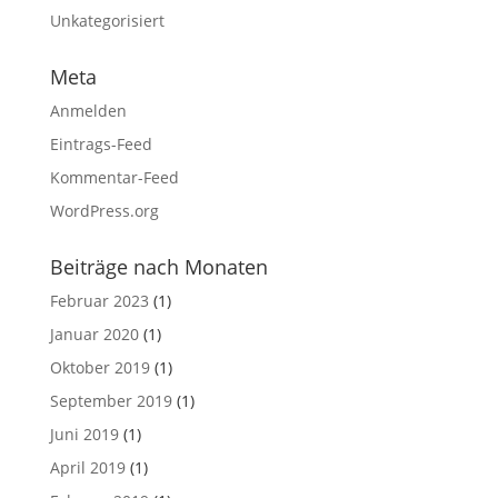
Unkategorisiert
Meta
Anmelden
Eintrags-Feed
Kommentar-Feed
WordPress.org
Beiträge nach Monaten
Februar 2023
(1)
Januar 2020
(1)
Oktober 2019
(1)
September 2019
(1)
Juni 2019
(1)
April 2019
(1)