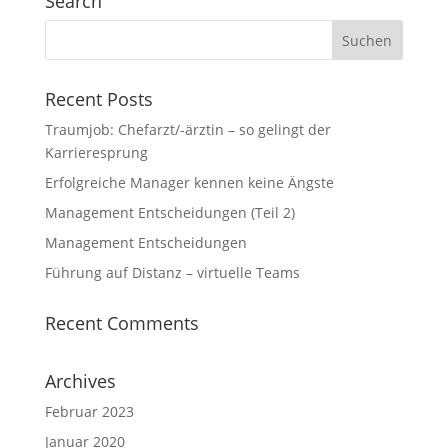
Search
Recent Posts
Traumjob: Chefarzt/-ärztin – so gelingt der
Karrieresprung
Erfolgreiche Manager kennen keine Ängste
Management Entscheidungen (Teil 2)
Management Entscheidungen
Führung auf Distanz – virtuelle Teams
Recent Comments
Archives
Februar 2023
Januar 2020