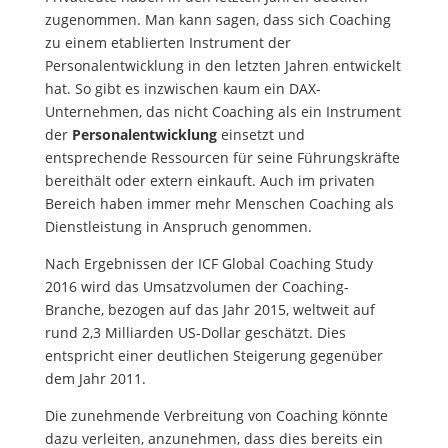
zugenommen. Man kann sagen, dass sich Coaching
zu einem etablierten Instrument der
Personalentwicklung in den letzten Jahren entwickelt
hat. So gibt es inzwischen kaum ein DAX-
Unternehmen, das nicht Coaching als ein Instrument
der
Personalentwicklung
einsetzt und
entsprechende Ressourcen für seine Führungskräfte
bereithält oder extern einkauft. Auch im privaten
Bereich haben immer mehr Menschen Coaching als
Dienstleistung in Anspruch genommen.
Nach Ergebnissen der ICF Global Coaching Study
2016 wird das Umsatzvolumen der Coaching-
Branche, bezogen auf das Jahr 2015, weltweit auf
rund 2,3 Milliarden US-Dollar geschätzt. Dies
entspricht einer deutlichen Steigerung gegenüber
dem Jahr 2011.
Die zunehmende Verbreitung von Coaching könnte
dazu verleiten, anzunehmen, dass dies bereits ein