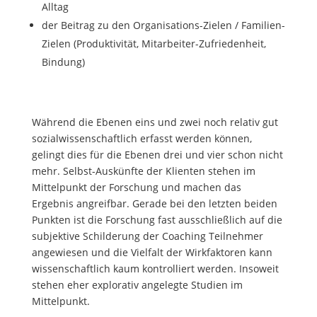
Alltag
der Beitrag zu den Organisations-Zielen / Familien-
Zielen (Produktivität, Mitarbeiter-Zufriedenheit,
Bindung)
Während die Ebenen eins und zwei noch relativ gut
sozialwissenschaftlich erfasst werden können,
gelingt dies für die Ebenen drei und vier schon nicht
mehr. Selbst-Auskünfte der Klienten stehen im
Mittelpunkt der Forschung und machen das
Ergebnis angreifbar. Gerade bei den letzten beiden
Punkten ist die Forschung fast ausschließlich auf die
subjektive Schilderung der Coaching Teilnehmer
angewiesen und die Vielfalt der Wirkfaktoren kann
wissenschaftlich kaum kontrolliert werden. Insoweit
stehen eher explorativ angelegte Studien im
Mittelpunkt.