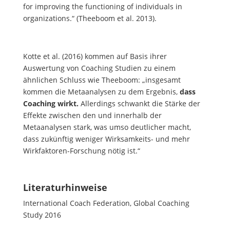
for improving the functioning of individuals in
organizations.“ (Theeboom et al. 2013).
Kotte et al. (2016) kommen auf Basis ihrer
Auswertung von Coaching Studien zu einem
ähnlichen Schluss wie Theeboom: „insgesamt
kommen die Metaanalysen zu dem Ergebnis,
dass
Coaching wirkt.
Allerdings schwankt die Stärke der
Effekte zwischen den und innerhalb der
Metaanalysen stark, was umso deutlicher macht,
dass zukünftig weniger Wirksamkeits- und mehr
Wirkfaktoren-Forschung nötig ist.“
Literaturhinweise
International Coach Federation, Global Coaching
Study 2016