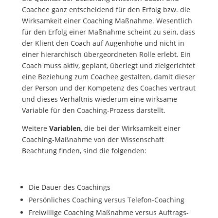
Coachee ganz entscheidend für den Erfolg bzw. die
Wirksamkeit einer Coaching Maßnahme. Wesentlich
für den Erfolg einer Maßnahme scheint zu sein, dass
der Klient den Coach auf Augenhöhe und nicht in
einer hierarchisch übergeordneten Rolle erlebt. Ein
Coach muss aktiv, geplant, überlegt und zielgerichtet
eine Beziehung zum Coachee gestalten, damit dieser
der Person und der Kompetenz des Coaches vertraut
und dieses Verhältnis wiederum eine wirksame
Variable für den Coaching-Prozess darstellt.
Weitere
Variablen
, die bei der Wirksamkeit einer
Coaching-Maßnahme von der Wissenschaft
Beachtung finden, sind die folgenden:
Die Dauer des Coachings
Persönliches Coaching versus Telefon-Coaching
Freiwillige Coaching Maßnahme versus Auftrags-