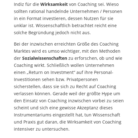
Indiz für die
Wirksamkeit
von Coaching sei. Wieso
sollten rational handelnde Unternehmen / Personen
in ein Format investieren, dessen Nutzen für sie
unklar ist. Wissenschaftlich betrachtet reicht eine
solche Begründung jedoch nicht aus.
Bei der inzwischen erreichten Größe des Coaching
Marktes wird es umso wichtiger, mit den Methoden
der
Sozialwissenschaften
zu erforschen, ob und wie
Coaching wirkt. Schließlich wollen Unternehmen
einen „Return on Investment“ auf ihre Personal-
Investitionen sehen bzw. Privatpersonen
sicherstellen, dass sie sich zu Recht auf Coaching
verlassen können. Gerade weil der größte Hype um
den Einsatz von Coaching inzwischen vorbei zu seien
scheint und sich eine gewisse Akzeptanz dieses
Instrumentariums eingestellt hat, tun Wissenschaft
und Praxis gut daran, die Wirksamkeit von Coaching
intensiver zu untersuchen.