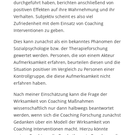
durchgeführt haben, berichten anschließend von
positiven Effekten auf ihre Wahrnehmung und ihr
Verhalten. Subjektiv scheint es also viel
Zufriedenheit mit dem Einsatz von Coaching
Interventionen zu geben.
Dies kann zunächst als ein bekanntes Phänomen der
Sozialpsychologie bzw. der Therapieforschung
gewertet werden. Personen, die von einem Akteur
Aufmerksamkeit erfahren, beurteilen diesen und die
Situation positiver im Vergleich zu Personen einer
Kontrollgruppe, die diese Aufmerksamkeit nicht
erfahren haben.
Nach meiner Einschätzung kann die Frage der
Wirksamkeit von Coaching Maßnahmen
wissenschaftlich nur dann halbwegs beantwortet
werden, wenn sich die Coaching Forschung zunächst
Gedanken über ein Modell der Wirksamkeit von
Coaching Interventionen macht. Hierzu könnte