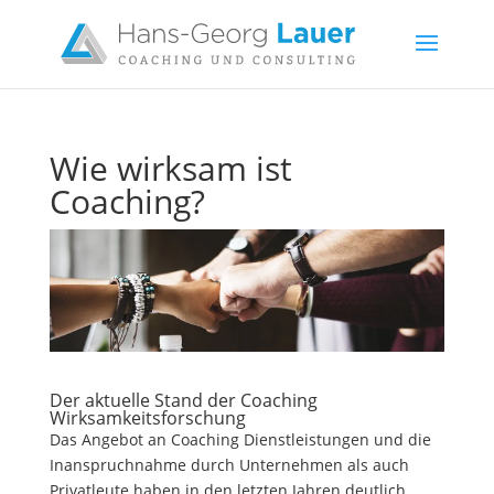
Wie wirksam ist
Coaching?
Der aktuelle Stand der Coaching
Wirksamkeitsforschung
Das Angebot an Coaching Dienstleistungen und die
Inanspruchnahme durch Unternehmen als auch
Privatleute haben in den letzten Jahren deutlich