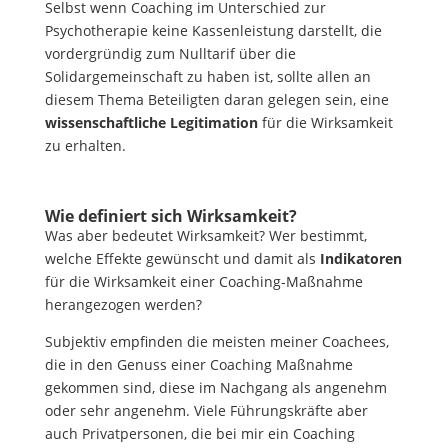
Selbst wenn Coaching im Unterschied zur
Psychotherapie keine Kassenleistung darstellt, die
vordergründig zum Nulltarif über die
Solidargemeinschaft zu haben ist, sollte allen an
diesem Thema Beteiligten daran gelegen sein, eine
wissenschaftliche Legitimation
für die Wirksamkeit
zu erhalten.
Wie definiert sich Wirksamkeit?
Was aber bedeutet Wirksamkeit? Wer bestimmt,
welche Effekte gewünscht und damit als
Indikatoren
für die Wirksamkeit einer Coaching-Maßnahme
herangezogen werden?
Subjektiv empfinden die meisten meiner Coachees,
die in den Genuss einer Coaching Maßnahme
gekommen sind, diese im Nachgang als angenehm
oder sehr angenehm. Viele Führungskräfte aber
auch Privatpersonen, die bei mir ein Coaching