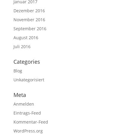
Januar 2017
Dezember 2016
November 2016
September 2016
August 2016
Juli 2016
Categories
Blog
Unkategorisiert
Meta
Anmelden
Eintrags-Feed
Kommentar-Feed
WordPress.org