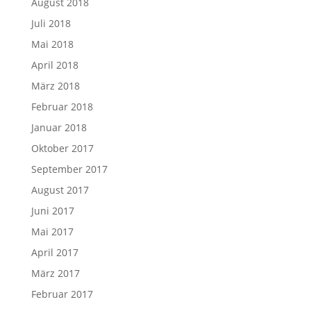
August 2018
Juli 2018
Mai 2018
April 2018
März 2018
Februar 2018
Januar 2018
Oktober 2017
September 2017
August 2017
Juni 2017
Mai 2017
April 2017
März 2017
Februar 2017