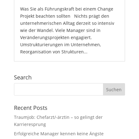
Was Sie als Führungskraft bei einem Change
Projekt beachten sollten Nichts prägt den
unternehmerischen Alltag derzeit so intensiv
wie der Wandel. Viele Manager sind in
Veränderungsprojekten engagiert.
Umstrukturierungen im Unternehmen,
Reorganisation von Strukturen...
Search
Recent Posts
Traumjob: Chefarzt/-ärztin – so gelingt der
Karrieresprung
Erfolgreiche Manager kennen keine Ängste