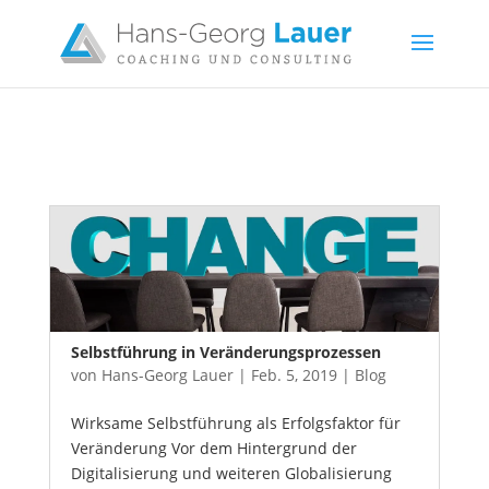
Selbstführung in Veränderungsprozessen
von
Hans-Georg Lauer
|
Feb. 5, 2019
|
Blog
Wirksame Selbstführung als Erfolgsfaktor für
Veränderung Vor dem Hintergrund der
Digitalisierung und weiteren Globalisierung