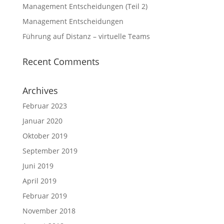
Management Entscheidungen (Teil 2)
Management Entscheidungen
Führung auf Distanz – virtuelle Teams
Recent Comments
Archives
Februar 2023
Januar 2020
Oktober 2019
September 2019
Juni 2019
April 2019
Februar 2019
November 2018