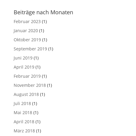
Beiträge nach Monaten
Februar 2023
(1)
Januar 2020
(1)
Oktober 2019
(1)
September 2019
(1)
Juni 2019
(1)
April 2019
(1)
Februar 2019
(1)
November 2018
(1)
August 2018
(1)
Juli 2018
(1)
Mai 2018
(1)
April 2018
(1)
März 2018
(1)