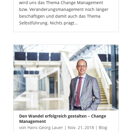
wird uns das Thema Change Management
bzw. Veränderungsmanagement noch länger
beschäftigen und damit auch das Thema
Selbstführung. Nichts prägt...
Den Wandel erfolgreich gestalten – Change
Management
von
Hans-Georg Lauer
|
Nov. 21, 2018
|
Blog