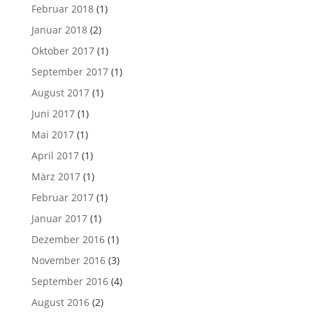
Februar 2018
(1)
Januar 2018
(2)
Oktober 2017
(1)
September 2017
(1)
August 2017
(1)
Juni 2017
(1)
Mai 2017
(1)
April 2017
(1)
März 2017
(1)
Februar 2017
(1)
Januar 2017
(1)
Dezember 2016
(1)
November 2016
(3)
September 2016
(4)
August 2016
(2)