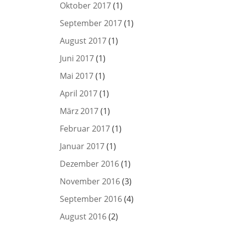
Oktober 2017
(1)
September 2017
(1)
August 2017
(1)
Juni 2017
(1)
Mai 2017
(1)
April 2017
(1)
März 2017
(1)
Februar 2017
(1)
Januar 2017
(1)
Dezember 2016
(1)
November 2016
(3)
September 2016
(4)
August 2016
(2)