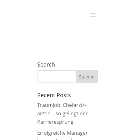
Search
Recent Posts
Traumjob: Chefarzt/-
ärztin – so gelingt der
Karrieresprung
Erfolgreiche Manager