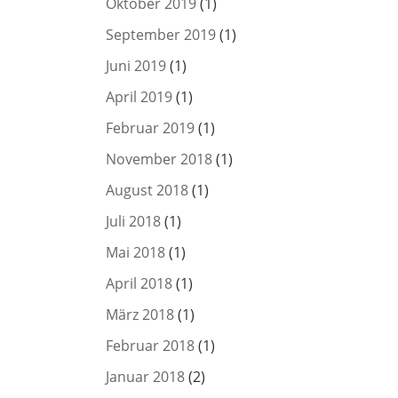
Oktober 2019
(1)
September 2019
(1)
Juni 2019
(1)
April 2019
(1)
Februar 2019
(1)
November 2018
(1)
August 2018
(1)
Juli 2018
(1)
Mai 2018
(1)
April 2018
(1)
März 2018
(1)
Februar 2018
(1)
Januar 2018
(2)