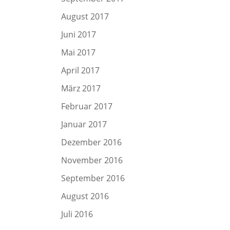
August 2017
Juni 2017
Mai 2017
April 2017
März 2017
Februar 2017
Januar 2017
Dezember 2016
November 2016
September 2016
August 2016
Juli 2016