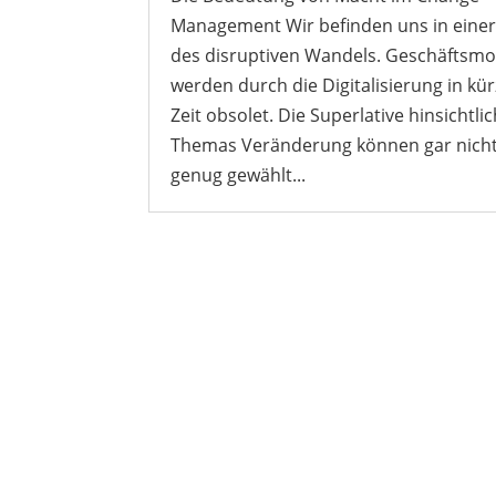
Management Wir befinden uns in einer
des disruptiven Wandels. Geschäftsmo
werden durch die Digitalisierung in kü
Zeit obsolet. Die Superlative hinsichtli
Themas Veränderung können gar nich
genug gewählt...