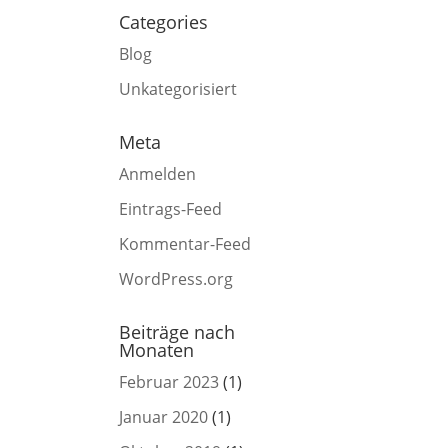
Categories
Blog
Unkategorisiert
Meta
Anmelden
Eintrags-Feed
Kommentar-Feed
WordPress.org
Beiträge nach
Monaten
Februar 2023
(1)
Januar 2020
(1)