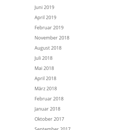
Juni 2019
April 2019
Februar 2019
November 2018
August 2018
Juli 2018
Mai 2018
April 2018
März 2018
Februar 2018
Januar 2018
Oktober 2017
September 2017