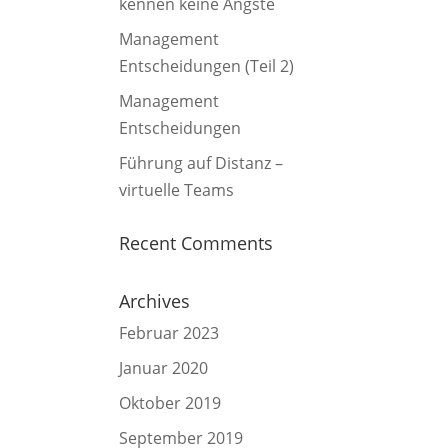
kennen keine Ängste
Management
Entscheidungen (Teil 2)
Management
Entscheidungen
Führung auf Distanz –
virtuelle Teams
Recent Comments
Archives
Februar 2023
Januar 2020
Oktober 2019
September 2019