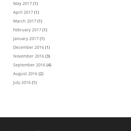
May 2017
(1)
April 2017
(1)
March 2017
(1)
February 2017
(1)
January 2017
(1)
December 2016
(1)
November 2016
(3)
September 2016
(4)
August 2016
(2)
July 2016
(1)