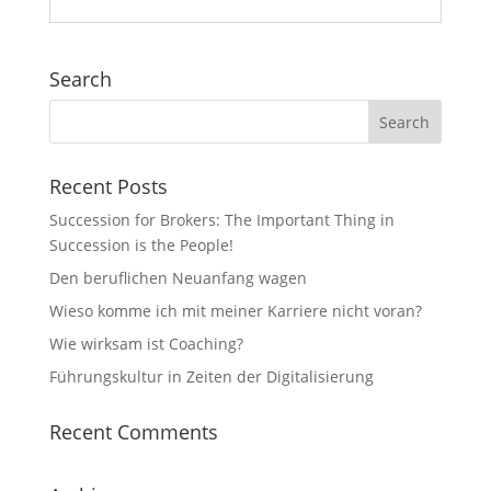
Search
Recent Posts
Succession for Brokers: The Important Thing in
Succession is the People!
Den beruflichen Neuanfang wagen
Wieso komme ich mit meiner Karriere nicht voran?
Wie wirksam ist Coaching?
Führungskultur in Zeiten der Digitalisierung
Recent Comments