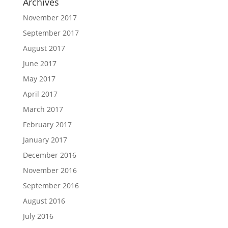
Archives
November 2017
September 2017
August 2017
June 2017
May 2017
April 2017
March 2017
February 2017
January 2017
December 2016
November 2016
September 2016
August 2016
July 2016