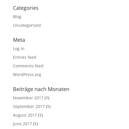
Categories
Blog
Uncategorized
Meta
Log in
Entries feed
Comments feed
WordPress.org
Beiträge nach Monaten
November 2017
(1)
September 2017
(1)
August 2017
(1)
June 2017
(1)