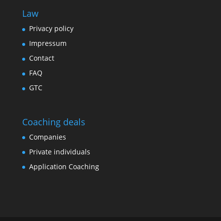
Law
Privacy policy
Impressum
Contact
FAQ
GTC
Coaching deals
Companies
Private individuals
Application Coaching