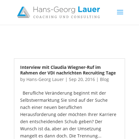
Interview mit Claudia Wiegner-Ruf im
Rahmen der VDI nachrichten Recruiting Tage
by
Hans-Georg Lauer
|
Sep 20, 2016
|
Blog
Berufliche Veränderung beginnt mit der
Selbstvermarktung Sie sind auf der Suche
nach einer neuen beruflichen
Herausforderung oder möchten Ihrer Karriere
den entscheidenden Schub geben? Der
Wunsch ist da, aber an der Umsetzung
mangelt es dann doch. Die Trennung...